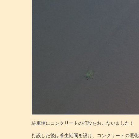
駐車場にコンクリートの打設をおこないました！
打設した後は養生期間を設け、コンクリートの硬化