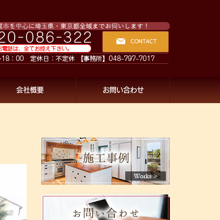
会社概要
お問い合わせ