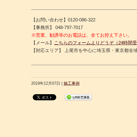
【お問い合わせ】0120-086-322
【事務所】 048-797-7017
※営業、勧誘等のお電話は、全てお控え下さい。
【メール】
こちらのフォームよりどうぞ（24時間
【対応エリア】 上尾市を中心に埼玉県・東京都全
2019年12月07日 |
施工事例