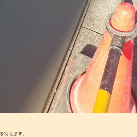
を待ちます。