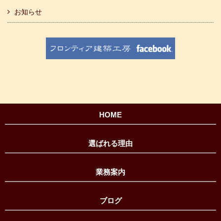
お知らせ
HOME
選ばれる理由
業務案内
ブログ