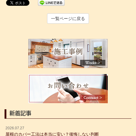
一覧ページに戻る
新着記事
2026.07.27
屋根のカバー工法は本当に安い？後悔しない判断