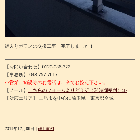
網入りガラスの交換工事、完了しました！
【お問い合わせ】0120-086-322
【事務所】 048-797-7017
※営業、勧誘等のお電話は、全てお控え下さい。
【メール】
こちらのフォームよりどうぞ（24時間受付）≫
【対応エリア】 上尾市を中心に埼玉県・東京都全域
2019年12月09日 |
施工事例