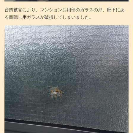
台風被害により、マンション共用部のガラスの扉、廊下にあ
る目隠し用ガラスが破損してしまいました。