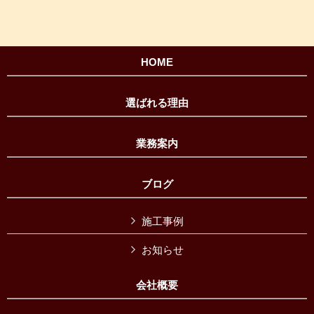
HOME
選ばれる理由
業務案内
ブログ
施工事例
お知らせ
会社概要