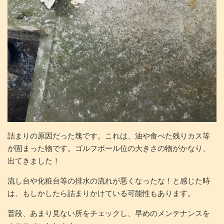
詰まりの原因だった塊です。これは、油や食べた残りカス等
が固まった物です。ゴルフボール位の大きさの物がかなり、
出てきました！
流し台や化粧台等の排水の流れが悪くなったな！と感じた時
は、もしかしたら詰まりかけている可能性もあります。
普段、あまり見ない所をチェックし、早めのメンテナンスを