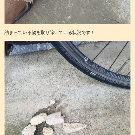
詰まっている物を取り除いている状況です！