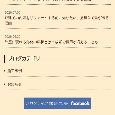
2026.07.06
戸建ての内装をリフォームする前に知りたい、見積りで差が出る
理由
2026.06.22
外壁に現れる劣化の症状とは？放置で費用が増えることも
ブログカテゴリ
施工事例
お知らせ