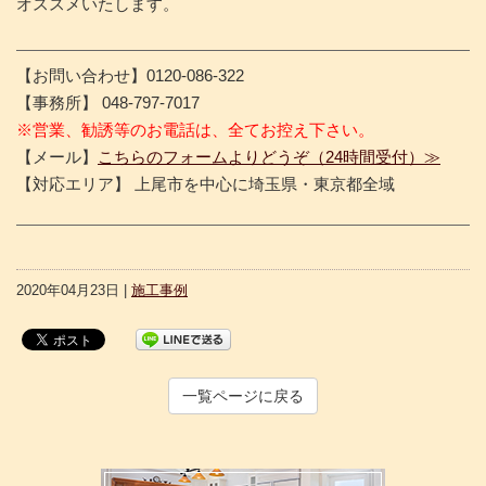
オススメいたします。
【お問い合わせ】0120-086-322
【事務所】 048-797-7017
※営業、勧誘等のお電話は、全てお控え下さい。
【メール】
こちらのフォームよりどうぞ（24時間受付）≫
【対応エリア】 上尾市を中心に埼玉県・東京都全域
2020年04月23日 |
施工事例
一覧ページに戻る