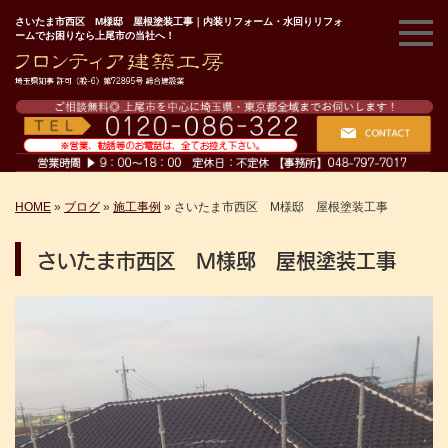
さいたま市西区 M様邸 屋根塗装工事｜内装リフォーム・水回りリフォ
ームでお困りなら上尾市の当社へ！
HOME
»
ブログ
»
施工事例
»
さいたま市西区 M様邸 屋根塗装工事
さいたま市西区 M様邸 屋根塗装工事