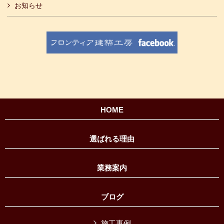
お知らせ
HOME
選ばれる理由
業務案内
ブログ
施工事例