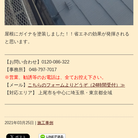
屋根にガイナを塗装しました！！省エネの効果が発揮される
と思います。
【お問い合わせ】0120-086-322
【事務所】 048-797-7017
※営業、勧誘等のお電話は、全てお控え下さい。
【メール】
こちらのフォームよりどうぞ（24時間受付）≫
【対応エリア】 上尾市を中心に埼玉県・東京都全域
2021年03月25日 |
施工事例