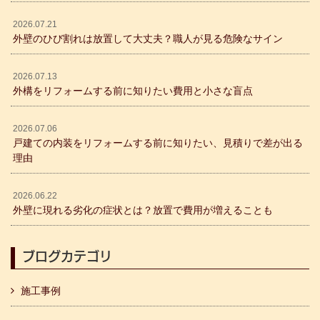
2026.07.21
外壁のひび割れは放置して大丈夫？職人が見る危険なサイン
2026.07.13
外構をリフォームする前に知りたい費用と小さな盲点
2026.07.06
戸建ての内装をリフォームする前に知りたい、見積りで差が出る
理由
2026.06.22
外壁に現れる劣化の症状とは？放置で費用が増えることも
ブログカテゴリ
施工事例