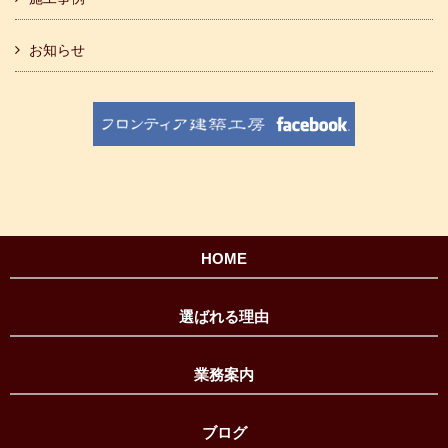
お知らせ
HOME
選ばれる理由
業務案内
ブログ