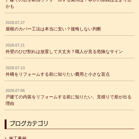
かも
2026.07.27
屋根のカバー工法は本当に安い？後悔しない判断
2026.07.21
外壁のひび割れは放置して大丈夫？職人が見る危険なサイン
2026.07.13
外構をリフォームする前に知りたい費用と小さな盲点
2026.07.06
戸建ての内装をリフォームする前に知りたい、見積りで差が出る
理由
ブログカテゴリ
施工事例