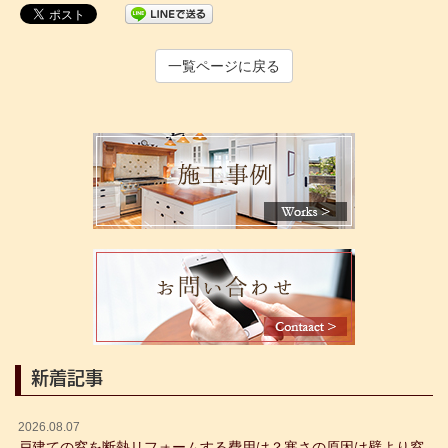
一覧ページに戻る
新着記事
2026.08.07
戸建ての窓を断熱リフォームする費用は？寒さの原因は壁より窓