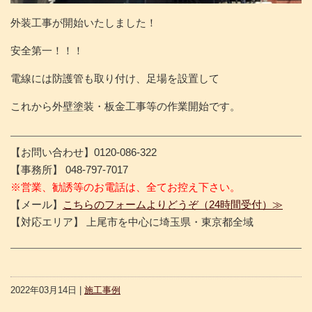
外装工事が開始いたしました！
安全第一！！！
電線には防護管も取り付け、足場を設置して
これから外壁塗装・板金工事等の作業開始です。
【お問い合わせ】0120-086-322
【事務所】 048-797-7017
※営業、勧誘等のお電話は、全てお控え下さい。
【メール】
こちらのフォームよりどうぞ（24時間受付）≫
【対応エリア】 上尾市を中心に埼玉県・東京都全域
2022年03月14日 |
施工事例