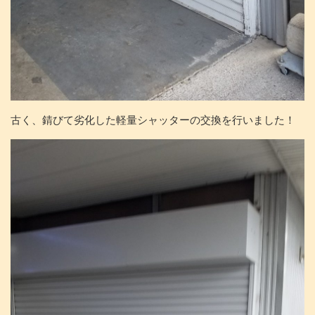
古く、錆びて劣化した軽量シャッターの交換を行いました！