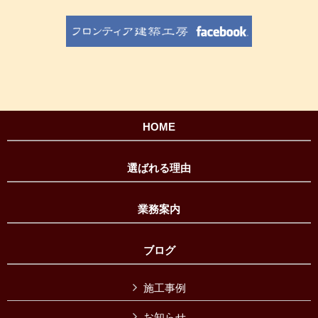
HOME
選ばれる理由
業務案内
ブログ
施工事例
お知らせ