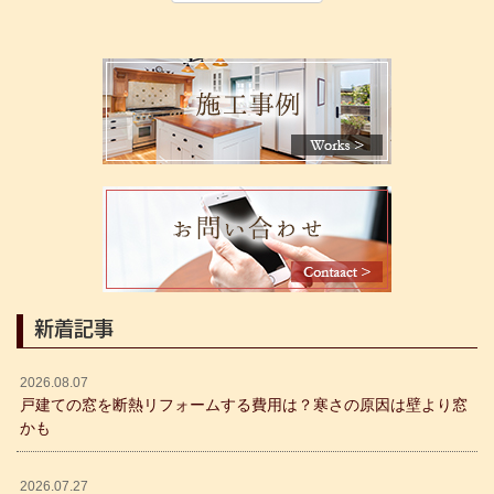
新着記事
2026.08.07
戸建ての窓を断熱リフォームする費用は？寒さの原因は壁より窓
かも
2026.07.27