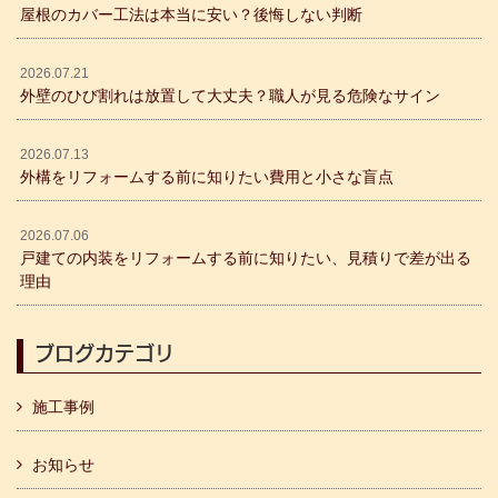
屋根のカバー工法は本当に安い？後悔しない判断
2026.07.21
外壁のひび割れは放置して大丈夫？職人が見る危険なサイン
2026.07.13
外構をリフォームする前に知りたい費用と小さな盲点
2026.07.06
戸建ての内装をリフォームする前に知りたい、見積りで差が出る
理由
ブログカテゴリ
施工事例
お知らせ