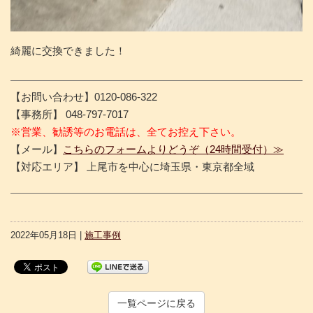
綺麗に交換できました！
【お問い合わせ】0120-086-322
【事務所】 048-797-7017
※営業、勧誘等のお電話は、全てお控え下さい。
【メール】
こちらのフォームよりどうぞ（24時間受付）≫
【対応エリア】 上尾市を中心に埼玉県・東京都全域
2022年05月18日 |
施工事例
一覧ページに戻る