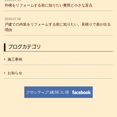
外構をリフォームする前に知りたい費用と小さな盲点
2026.07.06
戸建ての内装をリフォームする前に知りたい、見積りで差が出る
理由
ブログカテゴリ
施工事例
お知らせ