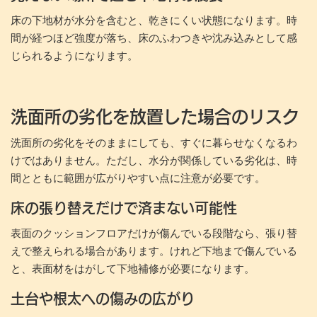
床の下地材が水分を含むと、乾きにくい状態になります。時
間が経つほど強度が落ち、床のふわつきや沈み込みとして感
じられるようになります。
洗面所の劣化を放置した場合のリスク
洗面所の劣化をそのままにしても、すぐに暮らせなくなるわ
けではありません。ただし、水分が関係している劣化は、時
間とともに範囲が広がりやすい点に注意が必要です。
床の張り替えだけで済まない可能性
表面のクッションフロアだけが傷んでいる段階なら、張り替
えで整えられる場合があります。けれど下地まで傷んでいる
と、表面材をはがして下地補修が必要になります。
土台や根太への傷みの広がり