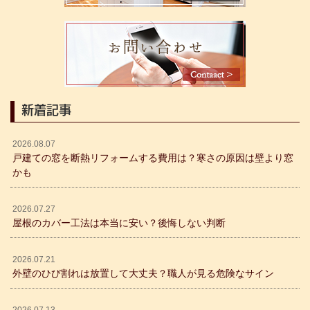
新着記事
2026.08.07
戸建ての窓を断熱リフォームする費用は？寒さの原因は壁より窓
かも
2026.07.27
屋根のカバー工法は本当に安い？後悔しない判断
2026.07.21
外壁のひび割れは放置して大丈夫？職人が見る危険なサイン
2026.07.13