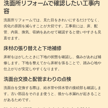
洗面所リフォームで確認したい工事内
容
洗面所リフォームでは、見た目をきれいにするだけでなく、
劣化の原因を減らすことが大切です。工事前には、床、配
管、内装、換気、収納をあわせて確認すると使いやすさも見
直せます。
床材の張り替えと下地補修
床材をはがしたときに下地の状態を確認し、傷みがあれば補
修します。下地を整えてから床材を張ることで、踏み心地や
仕上がりが安定しやすくなります。
洗面台交換と配管まわりの点検
洗面台を交換する際は、給水管や排水管の接続部も確認しま
す。古い部品をそのまま使うと、後から水漏れが起きること
があるためです。