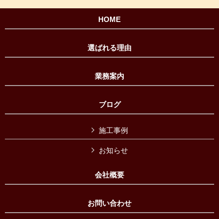
HOME
選ばれる理由
業務案内
ブログ
施工事例
お知らせ
会社概要
お問い合わせ