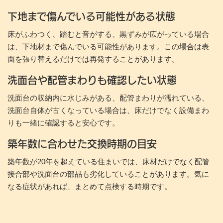
下地まで傷んでいる可能性がある状態
床がふわつく、踏むと音がする、黒ずみが広がっている場合
は、下地材まで傷んでいる可能性があります。この場合は表
面を張り替えるだけでは再発することがあります。
洗面台や配管まわりも確認したい状態
洗面台の収納内に水じみがある、配管まわりが濡れている、
洗面台自体が古くなっている場合は、床だけでなく設備まわ
りも一緒に確認すると安心です。
築年数に合わせた交換時期の目安
築年数が20年を超えている住まいでは、床材だけでなく配管
接合部や洗面台の部品も劣化していることがあります。気に
なる症状があれば、まとめて点検する時期です。