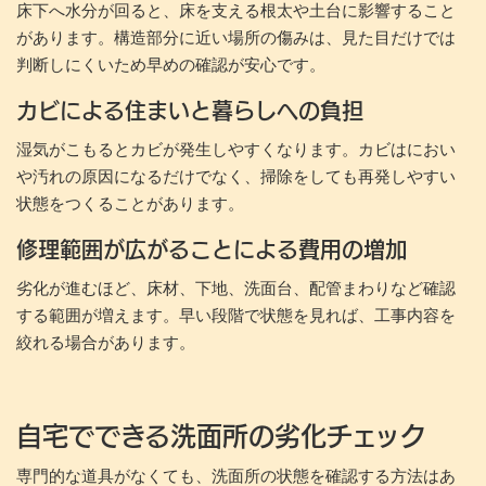
床下へ水分が回ると、床を支える根太や土台に影響すること
があります。構造部分に近い場所の傷みは、見た目だけでは
判断しにくいため早めの確認が安心です。
カビによる住まいと暮らしへの負担
湿気がこもるとカビが発生しやすくなります。カビはにおい
や汚れの原因になるだけでなく、掃除をしても再発しやすい
状態をつくることがあります。
修理範囲が広がることによる費用の増加
劣化が進むほど、床材、下地、洗面台、配管まわりなど確認
する範囲が増えます。早い段階で状態を見れば、工事内容を
絞れる場合があります。
自宅でできる洗面所の劣化チェック
専門的な道具がなくても、洗面所の状態を確認する方法はあ