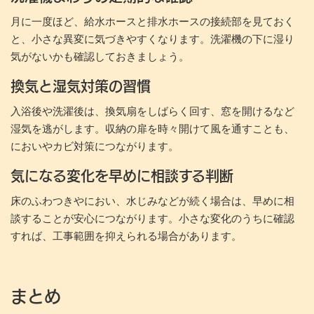
月に一度ほど、給水ホースと排水ホースの接続部を見ておく
と、小さな異変に気づきやすくなります。洗濯機の下に湿り
気がないかも確認しておきましょう。
換気と湿気対策の習慣
入浴後や洗濯後は、換気扇をしばらく回す、窓を開けるなど
湿気を逃がします。収納の扉を時々開けて風を通すことも、
においやカビ対策につながります。
気になる変化を早めに相談する判断
床のふわつきやにおい、水じみなどが続く場合は、早めに相
談することが安心につながります。小さな変化のうちに確認
すれば、工事範囲を抑えられる場合があります。
まとめ