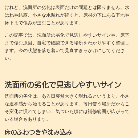
けれど、洗面所の劣化は表面だけの問題とは限りません。水
はねや結露、小さな水漏れが続くと、床材の下にある下地や
床下まで傷みが進むことがあります。
この記事では、洗面所の劣化で見逃しやすいサインや、床下
まで傷む原因、自宅で確認できる場所をわかりやすく整理し
ます。今の状態を落ち着いて見直すきっかけにしてくださ
い。
洗面所の劣化で見逃しやすいサイン
洗面所の劣化は、ある日突然大きく現れるというより、小さ
な違和感から始まることがあります。毎日使う場所だからこ
そ変化に慣れてしまい、気づいた頃には補修範囲が広がって
いる場合もあります。
床のふわつきや沈み込み