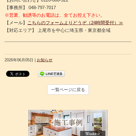
【事務所】 048-797-7017
※営業、勧誘等のお電話は、全てお控え下さい。
【メール】
こちらのフォームよりどうぞ（24時間受付）≫
【対応エリア】 上尾市を中心に埼玉県・東京都全域
2026年06月05日 |
お知らせ
一覧ページに戻る