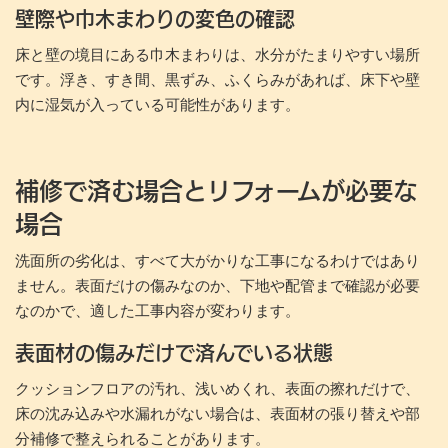
壁際や巾木まわりの変色の確認
床と壁の境目にある巾木まわりは、水分がたまりやすい場所
です。浮き、すき間、黒ずみ、ふくらみがあれば、床下や壁
内に湿気が入っている可能性があります。
補修で済む場合とリフォームが必要な
場合
洗面所の劣化は、すべて大がかりな工事になるわけではあり
ません。表面だけの傷みなのか、下地や配管まで確認が必要
なのかで、適した工事内容が変わります。
表面材の傷みだけで済んでいる状態
クッションフロアの汚れ、浅いめくれ、表面の擦れだけで、
床の沈み込みや水漏れがない場合は、表面材の張り替えや部
分補修で整えられることがあります。