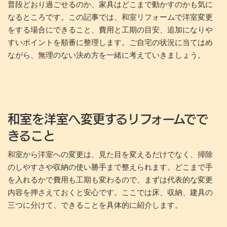
普段どおり過ごせるのか、家具はどこまで動かすのかも気に
なるところです。この記事では、和室リフォームで洋室変更
をする場合にできること、費用と工期の目安、追加になりや
すいポイントを順番に整理します。ご自宅の状況に当てはめ
ながら、無理のない決め方を一緒に考えていきましょう。
和室を洋室へ変更するリフォームでで
きること
和室から洋室への変更は、見た目を変えるだけでなく、掃除
のしやすさや収納の使い勝手まで整えられます。どこまで手
を入れるかで費用も工期も変わるので、まずは代表的な変更
内容を押さえておくと安心です。ここでは床、収納、建具の
三つに分けて、できることを具体的に紹介します。