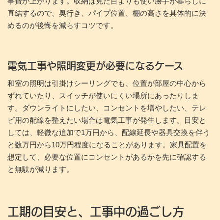
事費が上がります。収納は見た目よりも使い勝手が暮らしに
直結するので、奥行き、パイプ位置、棚の高さを具体的に決
めるのが後悔を減らすコツです。
電気工事や照明変更が必要になるケース
和室の照明は引掛けシーリングでも、位置が部屋の中心から
ずれていたり、スイッチが使いにくい場所にあったりしま
す。ダウンライトにしたい、コンセントを増やしたい、テレ
ビ用の配線を整えたい場合は電気工事が発生します。目安と
しては、軽微な追加で1万円から、配線延長や器具交換を伴う
と数万円から10万円程度になることがあります。家具配置を
想定して、必要な位置にコンセントがあるかを先に確認する
と無駄が減ります。
工期の目安と、工事中の過ごし方