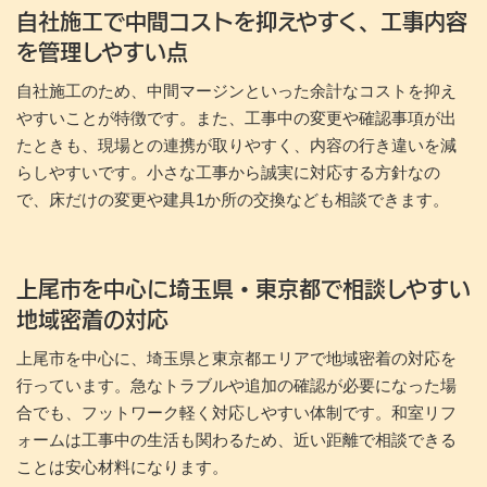
自社施工で中間コストを抑えやすく、工事内容
を管理しやすい点
自社施工のため、中間マージンといった余計なコストを抑え
やすいことが特徴です。また、工事中の変更や確認事項が出
たときも、現場との連携が取りやすく、内容の行き違いを減
らしやすいです。小さな工事から誠実に対応する方針なの
で、床だけの変更や建具1か所の交換なども相談できます。
上尾市を中心に埼玉県・東京都で相談しやすい
地域密着の対応
上尾市を中心に、埼玉県と東京都エリアで地域密着の対応を
行っています。急なトラブルや追加の確認が必要になった場
合でも、フットワーク軽く対応しやすい体制です。和室リフ
ォームは工事中の生活も関わるため、近い距離で相談できる
ことは安心材料になります。