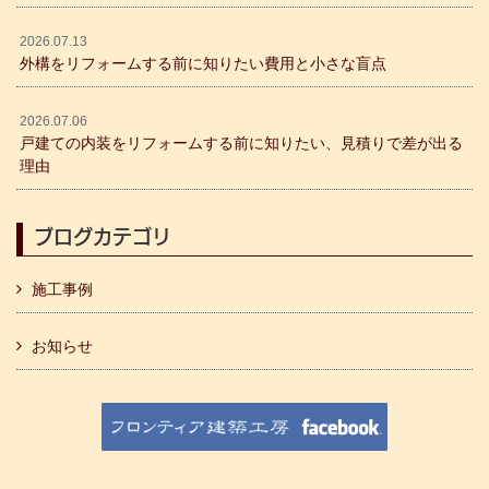
2026.07.13
外構をリフォームする前に知りたい費用と小さな盲点
2026.07.06
戸建ての内装をリフォームする前に知りたい、見積りで差が出る
理由
ブログカテゴリ
施工事例
お知らせ