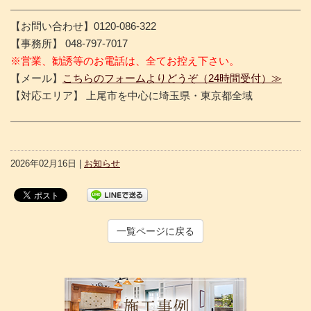
【お問い合わせ】0120-086-322
【事務所】 048-797-7017
※営業、勧誘等のお電話は、全てお控え下さい。
【メール】
こちらのフォームよりどうぞ（24時間受付）≫
【対応エリア】 上尾市を中心に埼玉県・東京都全域
2026年02月16日 |
お知らせ
一覧ページに戻る