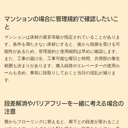
マンションの場合に管理規約で確認したいこ
と
マンションは床材の遮音等級が指定されていることがありま
す。条件を満たさない床材にすると、後から指摘を受ける可
能性があるため、管理規約と使用細則は早めに確認します。
また、工事の届け出、工事可能な曜日と時間、共用部の養生
範囲も決まりがあります。搬入経路やエレベーターの使用ル
ールも含め、事前に段取りしておくと当日の混乱が減りま
す。
段差解消やバリアフリーを一緒に考える場合の
注意
畳からフローリングに替えると、廊下との段差が変わること