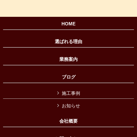
HOME
選ばれる理由
業務案内
ブログ
施工事例
お知らせ
会社概要