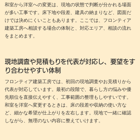
和室から洋室への変更は、現地の状態で判断が分かれる場面
が多い工事です。床下地や段差、建具の納まりなど、図面だ
けでは決めにくいこともあります。ここでは、フロンティア
建築工房へ相談する場合の体制と、対応エリア、相談の流れ
をまとめます。
現地調査や見積もりを代表が対応し、要望をす
り合わせやすい体制
フロンティア建築工房では、初回の現地調査やお見積りから
代表が対応しています。最初の段階で、暮らし方の悩みや優
先順位を直接伝えやすく、工事範囲の整理もしやすいです。
和室を洋室へ変更するときは、床の段差や収納の使い方な
ど、細かな希望が仕上がりを左右します。現地で一緒に確認
しながら、無理のない内容に整えていけます。