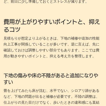
ど、前日に少し準備しておくとストレスが減ります。
費用が上がりやすいポイントと、抑え
るコツ
見積もりが想定より上がるときは、下地の補修や追加の性能
向上工事が関係していることが多いです。逆に言えば、先に
確認しておけば調整しやすい部分でもあります。ここでは費
用が動きやすいポイントと、抑える考え方を整理します。
下地の傷みや床の不陸があると追加になりや
すい
畳を上げてみたら床が沈む、水平でない、シロアリ跡がある
など、下地の問題が出ると補修が必要です。不陸の調整は、
仕上がりの見た目だけでなく、歩いたときの違和感にも直結