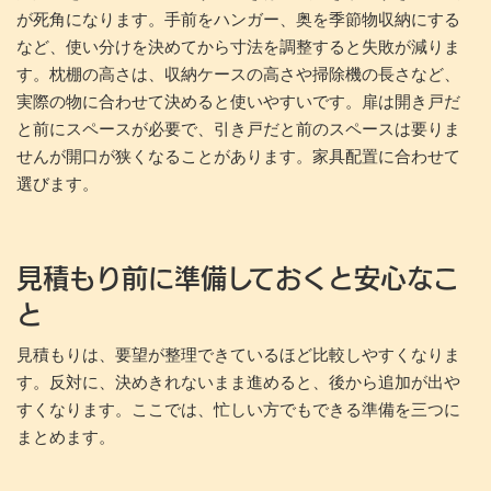
が死角になります。手前をハンガー、奥を季節物収納にする
など、使い分けを決めてから寸法を調整すると失敗が減りま
す。枕棚の高さは、収納ケースの高さや掃除機の長さなど、
実際の物に合わせて決めると使いやすいです。扉は開き戸だ
と前にスペースが必要で、引き戸だと前のスペースは要りま
せんが開口が狭くなることがあります。家具配置に合わせて
選びます。
見積もり前に準備しておくと安心なこ
と
見積もりは、要望が整理できているほど比較しやすくなりま
す。反対に、決めきれないまま進めると、後から追加が出や
すくなります。ここでは、忙しい方でもできる準備を三つに
まとめます。