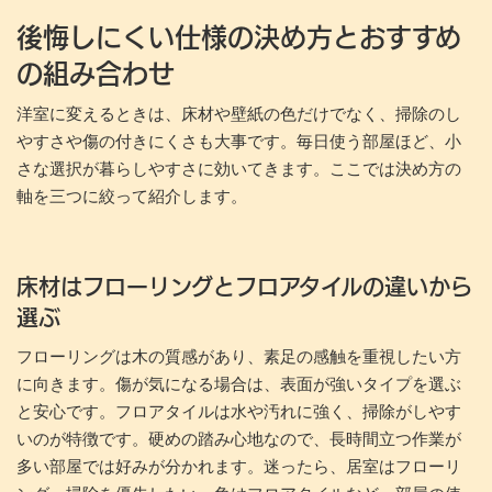
後悔しにくい仕様の決め方とおすすめ
の組み合わせ
洋室に変えるときは、床材や壁紙の色だけでなく、掃除のし
やすさや傷の付きにくさも大事です。毎日使う部屋ほど、小
さな選択が暮らしやすさに効いてきます。ここでは決め方の
軸を三つに絞って紹介します。
床材はフローリングとフロアタイルの違いから
選ぶ
フローリングは木の質感があり、素足の感触を重視したい方
に向きます。傷が気になる場合は、表面が強いタイプを選ぶ
と安心です。フロアタイルは水や汚れに強く、掃除がしやす
いのが特徴です。硬めの踏み心地なので、長時間立つ作業が
多い部屋では好みが分かれます。迷ったら、居室はフローリ