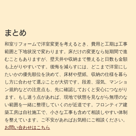
まとめ
和室リフォームで洋室変更を考えるとき、費用と工期は工事
範囲と下地状況で変わります。床だけの変更なら短期間で進
むこともありますが、壁天井や収納まで整えると日数も金額
も上がりやすいです。後悔を減らすには、どこまで洋室にし
たいかの優先順位を決めて、床材や壁紙、収納の仕様を暮ら
し方に合わせて選ぶことが大切です。段差、湿気、マンショ
ン規約などの注意点も、先に確認しておくと安心につながり
ます。もし迷う点があれば、現地で状態を見ながら無理のな
い範囲を一緒に整理していくのが近道です。フロンティア建
築工房は自社施工で、小さな工事も含めて相談しやすい体制
を整えています。ご不安があればお気軽にご相談ください。
お問い合わせはこちら