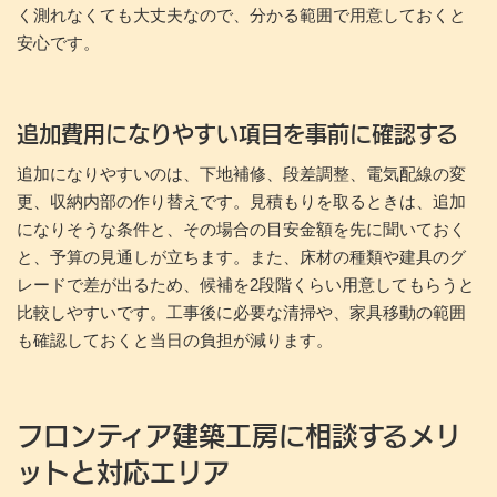
く測れなくても大丈夫なので、分かる範囲で用意しておくと
安心です。
追加費用になりやすい項目を事前に確認する
追加になりやすいのは、下地補修、段差調整、電気配線の変
更、収納内部の作り替えです。見積もりを取るときは、追加
になりそうな条件と、その場合の目安金額を先に聞いておく
と、予算の見通しが立ちます。また、床材の種類や建具のグ
レードで差が出るため、候補を2段階くらい用意してもらうと
比較しやすいです。工事後に必要な清掃や、家具移動の範囲
も確認しておくと当日の負担が減ります。
フロンティア建築工房に相談するメリ
ットと対応エリア